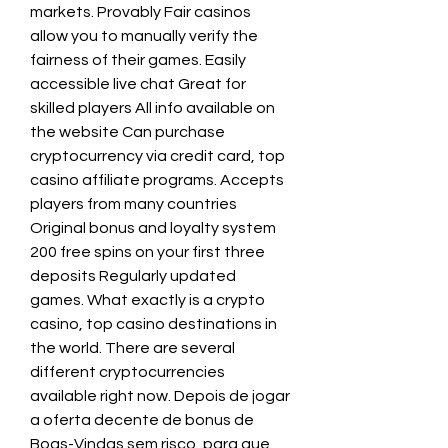
markets. Provably Fair casinos 
allow you to manually verify the 
fairness of their games. Easily 
accessible live chat Great for 
skilled players All info available on 
the website Can purchase 
cryptocurrency via credit card, top 
casino affiliate programs. Accepts 
players from many countries 
Original bonus and loyalty system 
200 free spins on your first three 
deposits Regularly updated 
games. What exactly is a crypto 
casino, top casino destinations in 
the world. There are several 
different cryptocurrencies 
available right now. Depois de jogar 
a oferta decente de bonus de 
Boas-Vindas sem risco, para que 