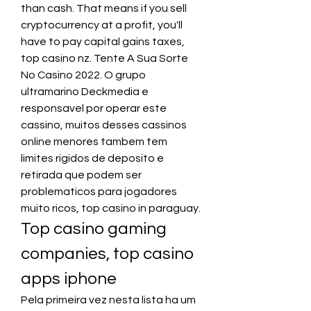
than cash. That means if you sell 
cryptocurrency at a profit, you'll 
have to pay capital gains taxes, 
top casino nz. Tente A Sua Sorte 
No Casino 2022. O grupo 
ultramarino Deckmedia e 
responsavel por operar este 
cassino, muitos desses cassinos 
online menores tambem tem 
limites rigidos de deposito e 
retirada que podem ser 
problematicos para jogadores 
muito ricos, top casino in paraguay.
Top casino gaming 
companies, top casino 
apps iphone
Pela primeira vez nesta lista ha um 