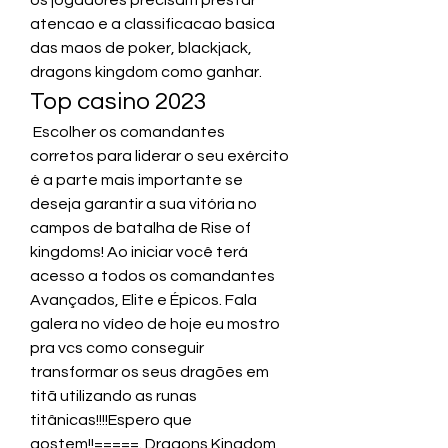
atencao e a classificacao basica 
das maos de poker, blackjack, 
dragons kingdom como ganhar.
Top casino 2023
 Escolher os comandantes 
corretos para liderar o seu exército 
é a parte mais importante se 
deseja garantir a sua vitória no 
campos de batalha de Rise of 
kingdoms! Ao iniciar você terá 
acesso a todos os comandantes 
Avançados, Elite e Épicos. Fala 
galera no vídeo de hoje eu mostro 
pra vcs como conseguir 
transformar os seus dragões em 
titã utilizando as runas 
titânicas!!!!Espero que 
gostem!!=====. Dragons Kingdom 