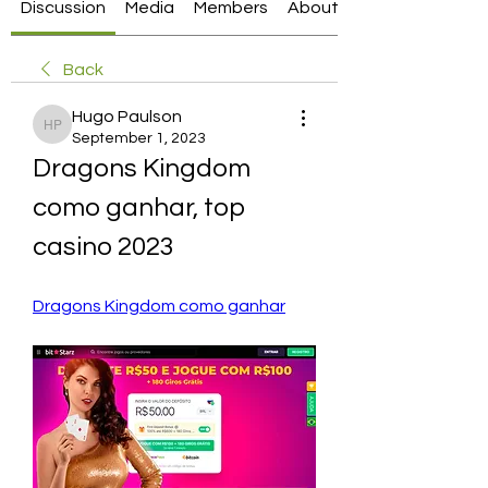
Discussion
Media
Members
About
Back
Hugo Paulson
Hugo Paulson
September 1, 2023
Dragons Kingdom 
como ganhar, top 
casino 2023
Dragons Kingdom como ganhar