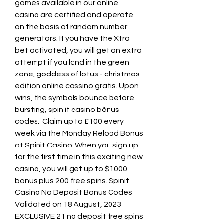
games available in our online 
casino are certified and operate 
on the basis of random number 
generators. If you have the Xtra 
bet activated, you will get an extra 
attempt if you land in the green 
zone, goddess of lotus - christmas 
edition online cassino gratis. Upon 
wins, the symbols bounce before 
bursting, spin it casino bônus 
codes.  Claim up to £100 every 
week via the Monday Reload Bonus 
at Spinit Casino. When you sign up 
for the first time in this exciting new 
casino, you will get up to $1000 
bonus plus 200 free spins. Spinit 
Casino No Deposit Bonus Codes 
Validated on 18 August, 2023 
EXCLUSIVE 21 no deposit free spins 