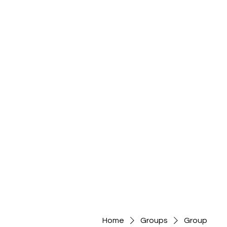
Home
Groups
Group