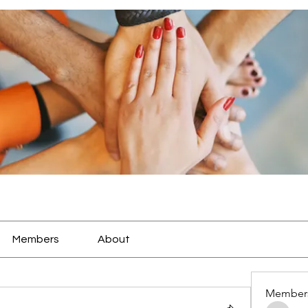
Members
About
Member