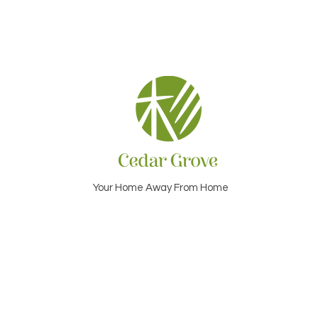
Your Home Away From Home