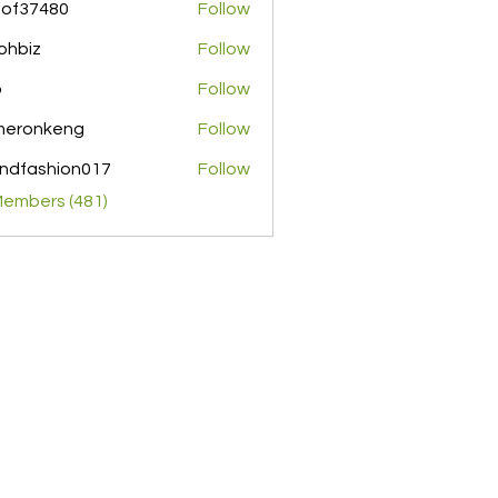
pof37480
Follow
480
ohbiz
Follow
z
o
Follow
meronkeng
Follow
nkeng
ndfashion017
Follow
shion017
Members (481)