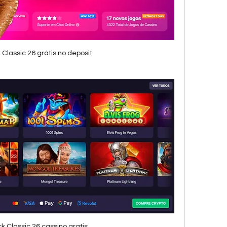
 Classic 26 grátis no deposit
k Classic 26 cassino gratis