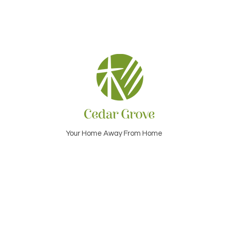
Your Home Away From Home