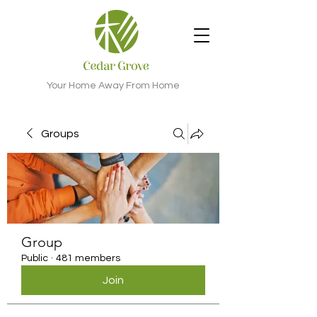
Your Home Away From Home
Groups
Group
Public
·
481 members
Join