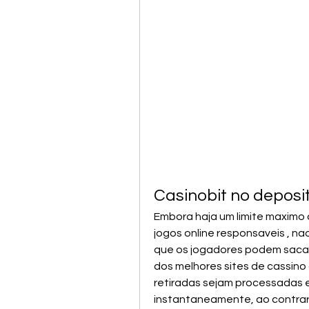
Casinobit no deposi
Embora haja um limite maximo 
jogos online responsaveis , nao
que os jogadores podem sacar
dos melhores sites de cassino
retiradas sejam processadas 
instantaneamente, ao contrar