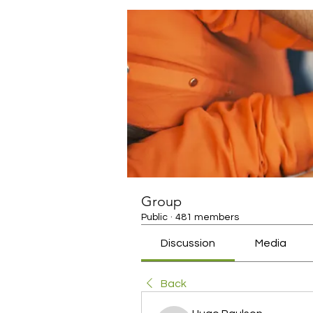
Group
Public
·
481 members
Discussion
Media
Back