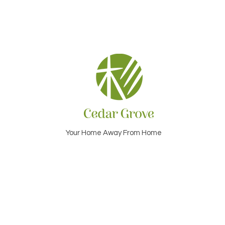
Your Home Away From Home