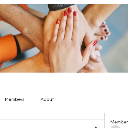
Members
About
Member