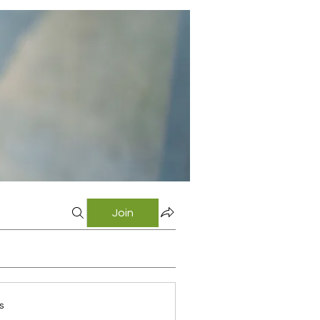
Join
s