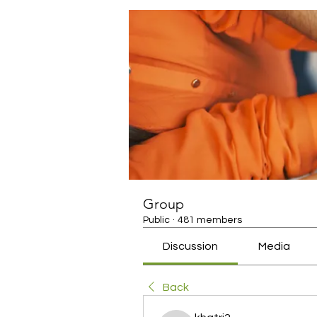
Group
Public
·
481 members
Discussion
Media
Back