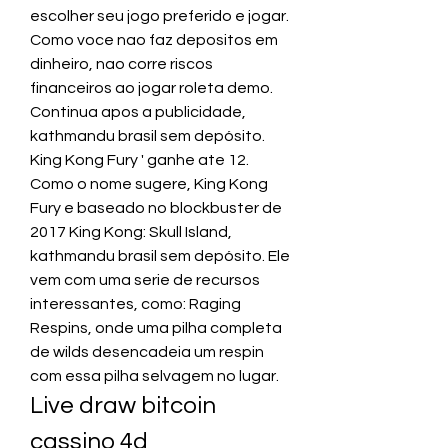
escolher seu jogo preferido e jogar. 
Como voce nao faz depositos em 
dinheiro, nao corre riscos 
financeiros ao jogar roleta demo.
Continua apos a publicidade, 
kathmandu brasil sem depósito.
King Kong Fury ' ganhe ate 12. 
Como o nome sugere, King Kong 
Fury e baseado no blockbuster de 
2017 King Kong: Skull Island, 
kathmandu brasil sem depósito. Ele 
vem com uma serie de recursos 
interessantes, como: Raging 
Respins, onde uma pilha completa 
de wilds desencadeia um respin 
com essa pilha selvagem no lugar.
Live draw bitcoin 
cassino 4d