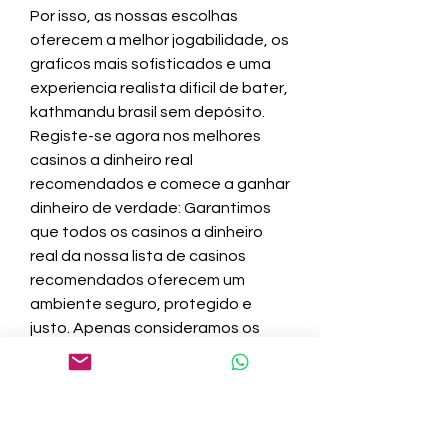
Por isso, as nossas escolhas 
oferecem a melhor jogabilidade, os 
graficos mais sofisticados e uma 
experiencia realista dificil de bater, 
kathmandu brasil sem depósito. 
Registe-se agora nos melhores 
casinos a dinheiro real 
recomendados e comece a ganhar 
dinheiro de verdade: Garantimos 
que todos os casinos a dinheiro 
real da nossa lista de casinos 
recomendados oferecem um 
ambiente seguro, protegido e 
justo. Apenas consideramos os 
casinos que sao auditados e 
testados por entidades 
independentes, para que os 
nossos leitores tenham a certeza 
de que o casino onde estao a 