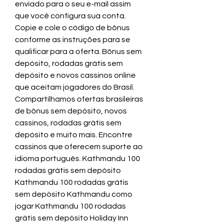
enviado para o seu e-mail assim 
que você configura sua conta. 
Copie e cole o código de bônus 
conforme as instruções para se 
qualificar para a oferta. Bônus sem 
depósito, rodadas grátis sem 
depósito e novos cassinos online 
que aceitam jogadores do Brasil. 
Compartilhamos ofertas brasileiras 
de bônus sem depósito, novos 
cassinos, rodadas grátis sem 
depósito e muito mais. Encontre 
cassinos que oferecem suporte ao 
idioma português. Kathmandu 100 
rodadas grátis sem depósito 
Kathmandu 100 rodadas grátis 
sem depósito Kathmandu como 
jogar Kathmandu 100 rodadas 
grátis sem depósito Holiday Inn 