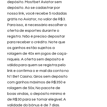
depósito. Mostbet Aviator sem 
depósito. Ao se cadastrar por 
nosso link, você recebe 5 rodadas 
grátis no Aviator, no valor de R$3. 
Para isso, é necessário escolher a 
oferta de esportes durante o 
registro. Não é preciso depositar 
para receber o crédito. Note que 
os ganhos estão sujeitos a 
rolagem de 40x em jogos de caça-
níqueis. A oferta sem depósito é 
válida para quem se registra pelo 
link e confirma o e-mail da conta no 
N1 Bet Casino; Giros sem depósito 
com ganhos máximos de R$350 e 
rolagem de 50x; No pacote de 
boas vindas, o depósito mínimo é 
de R$30 para se tornar elegível; A 
validade do bônus é de 7 dias. 