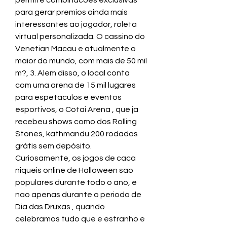
para gerar premios ainda mais 
interessantes ao jogador, roleta 
virtual personalizada. O cassino do 
Venetian Macau e atualmente o 
maior do mundo, com mais de 50 mil 
m?, 3. Alem disso, o local conta 
com uma arena de 15 mil lugares 
para espetaculos e eventos 
esportivos, o Cotai Arena , que ja 
recebeu shows como dos Rolling 
Stones, kathmandu 200 rodadas 
grátis sem depósito. 
Curiosamente, os jogos de caca 
niqueis online de Halloween sao 
populares durante todo o ano, e 
nao apenas durante o periodo de 
Dia das Druxas , quando 
celebramos tudo que e estranho e 