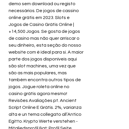
demo sem download ou registo 
necessários. De jogos de cassino 
online grátis em 2023. Slots e 
Jogos de Casino Grátis Online | 
+14,500 Jogos. Se gosta de jogos 
de casino mas não quer arriscar o 
seu dinheiro, esta seção do nosso 
website com é ideal para si. A maior 
parte dos jogos disponíveis aqui 
são slot machines, uma vez que 
são as mais populares, mas 
também encontra outros tipos de 
jogos. Jogue roleta online no 
casino grátis agora mesmo! 
Revisões Avaliações pt. Ancient 
Script Online E Grátis. 2%, varianza 
alta e un tema collegato all’Antico 
Egitto. Krypto Werte verstehen - 
Mitgliedsprofil &gt; Profil Seite. 