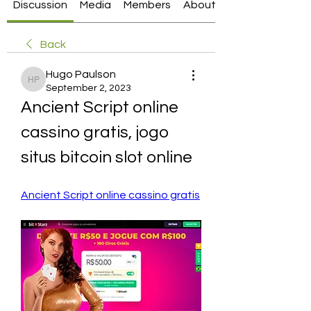
Discussion
Media
Members
About
Back
Hugo Paulson
Hugo Paulson
September 2, 2023
Ancient Script online 
cassino gratis, jogo 
situs bitcoin slot online
Ancient Script online cassino gratis