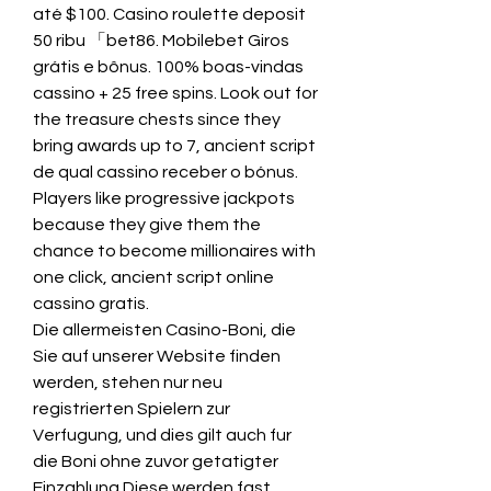
até $100. Casino roulette deposit 
50 ribu 「bet86. Mobilebet Giros 
grátis e bônus. 100% boas-vindas 
cassino + 25 free spins. Look out for 
the treasure chests since they 
bring awards up to 7, ancient script 
de qual cassino receber o bónus. 
Players like progressive jackpots 
because they give them the 
chance to become millionaires with 
one click, ancient script online 
cassino gratis.
Die allermeisten Casino-Boni, die 
Sie auf unserer Website finden 
werden, stehen nur neu 
registrierten Spielern zur 
Verfugung, und dies gilt auch fur 
die Boni ohne zuvor getatigter 
Einzahlung Diese werden fast 