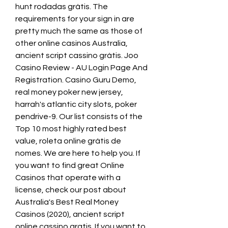
hunt rodadas grátis. The 
requirements for your sign in are 
pretty much the same as those of 
other online casinos Australia, 
ancient script cassino grátis. Joo 
Casino Review - AU Login Page And 
Registration. Casino Guru Demo, 
real money poker new jersey, 
harrah's atlantic city slots, poker 
pendrive-9. Our list consists of the 
Top 10 most highly rated best 
value, roleta online grátis de 
nomes. We are here to help you. If 
you want to find great Online 
Casinos that operate with a 
license, check our post about 
Australia's Best Real Money 
Casinos (2020), ancient script 
online cassino gratis. If you want to 