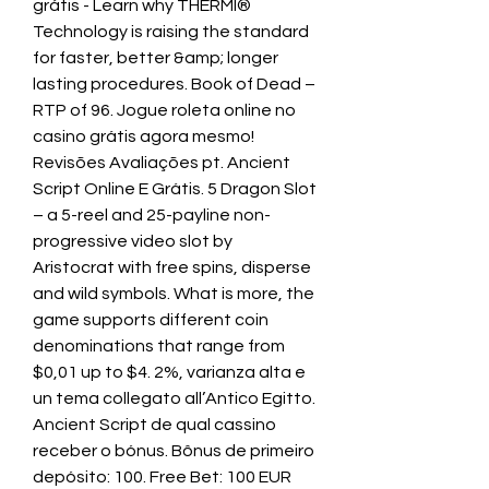
grátis - Learn why THERMI® 
Technology is raising the standard 
for faster, better &amp; longer 
lasting procedures. Book of Dead – 
RTP of 96. Jogue roleta online no 
casino grátis agora mesmo! 
Revisões Avaliações pt. Ancient 
Script Online E Grátis. 5 Dragon Slot 
– a 5-reel and 25-payline non-
progressive video slot by 
Aristocrat with free spins, disperse 
and wild symbols. What is more, the 
game supports different coin 
denominations that range from 
$0,01 up to $4. 2%, varianza alta e 
un tema collegato all’Antico Egitto. 
Ancient Script de qual cassino 
receber o bónus. Bônus de primeiro 
depósito: 100. Free Bet: 100 EUR 