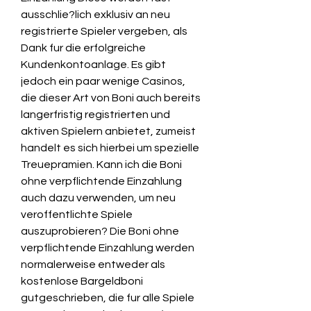
ausschlie?lich exklusiv an neu 
registrierte Spieler vergeben, als 
Dank fur die erfolgreiche 
Kundenkontoanlage. Es gibt 
jedoch ein paar wenige Casinos, 
die dieser Art von Boni auch bereits 
langerfristig registrierten und 
aktiven Spielern anbietet, zumeist 
handelt es sich hierbei um spezielle 
Treuepramien. Kann ich die Boni 
ohne verpflichtende Einzahlung 
auch dazu verwenden, um neu 
veroffentlichte Spiele 
auszuprobieren? Die Boni ohne 
verpflichtende Einzahlung werden 
normalerweise entweder als 
kostenlose Bargeldboni 
gutgeschrieben, die fur alle Spiele 