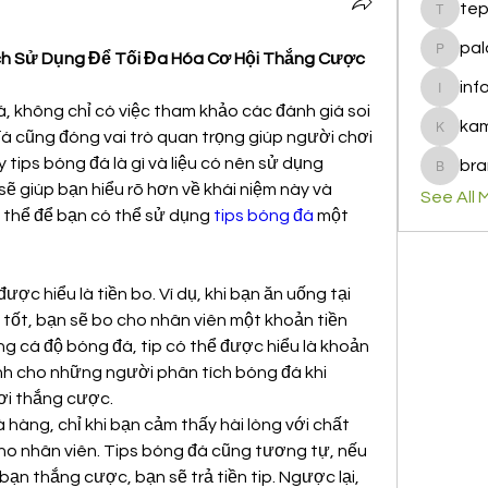
te
tepof37
pal
ch Sử Dụng Để Tối Đa Hóa Cơ Hội Thắng Cược
palohbi
inf
info
, không chỉ có việc tham khảo các đánh giá soi 
ka
á cũng đóng vai trò quan trọng giúp người chơi 
kamero
 tips bóng đá là gì và liệu có nên sử dụng 
bra
brandfa
ẽ giúp bạn hiểu rõ hơn về khái niệm này và 
See All 
thể để bạn có thể sử dụng 
tips bóng đá
 một 
ược hiểu là tiền bo. Ví dụ, khi bạn ăn uống tại 
ốt, bạn sẽ bo cho nhân viên một khoản tiền 
ong cá độ bóng đá, tip có thể được hiểu là khoản 
h cho những người phân tích bóng đá khi 
ơi thắng cược.
à hàng, chỉ khi bạn cảm thấy hài lòng với chất 
ho nhân viên. Tips bóng đá cũng tương tự, nếu 
bạn thắng cược, bạn sẽ trả tiền tip. Ngược lại, 