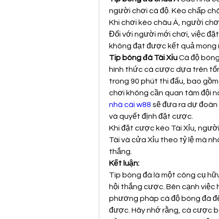
người chơi cá độ. Kèo chấp châ
Khi chơi kèo châu Á, người chơi 
Đối với người mới chơi, việc đ
không đạt được kết quả mong
Tip bóng đá Tài Xỉu
 Cá độ bóng 
hình thức cá cược dựa trên tổng
trong 90 phút thi đấu, bao gồm c
nhà cái w88
 sẽ đưa ra dự đoán
và quyết định đặt cược.
Khi đặt cược kèo Tài Xỉu, người
Tài và cửa Xỉu theo tỷ lệ mà nhà
thắng.
Kết luận:
Tip bóng đá là một công cụ hữu
hội thắng cược. Bên cạnh việc h
phương pháp cá độ bóng đá để t
được. Hãy nhớ rằng, cá cược bón