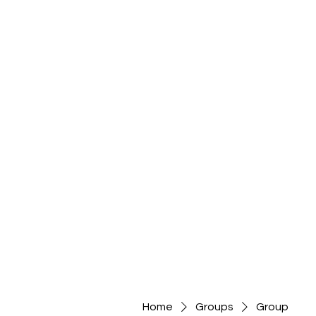
Home
Groups
Group