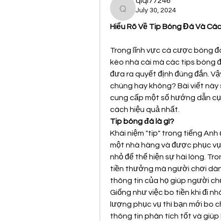
qiqi77246
July 30, 2024
qiqi77246
Hiểu Rõ Về Tip Bóng Đá Và Cá
Trong lĩnh vực cá cược bóng đá
kèo nhà cái mà các tips bóng đ
đưa ra quyết định đúng đắn. Vậy
chúng hay không? Bài viết này s
cung cấp một số hướng dẫn cụ 
cách hiệu quả nhất.
Tip bóng đá là gì?
Khái niệm "tip" trong tiếng Anh đ
một nhà hàng và được phục vụ t
nhỏ để thể hiện sự hài lòng. Tr
tiền thưởng mà người chơi dàn
thông tin của họ giúp người ch
Giống như việc bo tiền khi đi nh
lượng phục vụ thì bạn mới bo c
thông tin phân tích tốt và giúp 