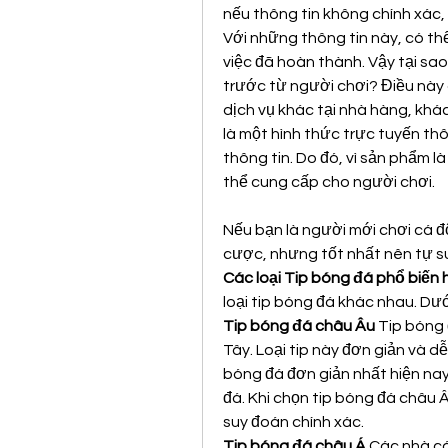
nếu thông tin không chính xác, t
Với những thông tin này, có thể 
việc đã hoàn thành. Vậy tại sao 
trước từ người chơi? Điều này 
dịch vụ khác tại nhà hàng, khách
là một hình thức trực tuyến thô
thông tin. Do đó, vì sản phẩm l
thể cung cấp cho người chơi.
Nếu bạn là người mới chơi cá đ
cược, nhưng tốt nhất nên tự su
Các loại Tip bóng đá phổ biến 
loại tip bóng đá khác nhau. Dướ
Tip bóng đá châu Âu
 Tip bóng
Tây. Loại tip này đơn giản và dễ
bóng đá đơn giản nhất hiện nay
đá. Khi chọn tip bóng đá châu 
suy đoán chính xác.
Tip bóng đá châu Á
 Các nhà c