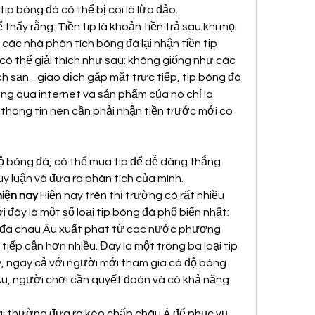
ip bóng đá có thể bị coi là lừa đảo.
thấy rằng: Tiền tip là khoản tiền trả sau khi mọi 
các nhà phân tích bóng đá lại nhận tiền tip 
có thể giải thích như sau: không giống như các 
 sạn... giao dịch gặp mặt trực tiếp, tip bóng đá 
ng qua internet và sản phẩm của nó chỉ là 
à thông tin nên cần phải nhận tiền trước mới có 
ộ bóng đá, có thể mua tip để dễ dàng thắng 
y luận và đưa ra phân tích của mình.
hiện nay
 Hiện nay trên thị trường có rất nhiều 
i đây là một số loại tip bóng đá phổ biến nhất:
 đá châu Âu xuất phát từ các nước phương 
 tiếp cận hơn nhiều. Đây là một trong ba loại tip 
, ngay cả với người mới tham gia cá độ bóng 
Âu, người chơi cần quyết đoán và có khả năng 
ái thường đưa ra kèo chấp châu Á để phục vụ 