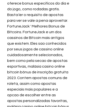
oferece bonus especificos do dia e 
do jogo, como rodadas gratis. 
Basta ler o requisito de apostas 
para ver se vale a pena aproveitar. 
FortuneJack ' Melhores Bonus de 
Bitcoins. FortuneJack e um dos 
cassinos de Bitcoin mais antigos 
que existem. Eles sao conhecidos 
por seus jogos de cassino online 
cuidadosamente selecionados, 
bem como pela secao de apostas 
esportivas, malásia casino online 
bitcoin bônus de inscrição gratuita 
2023. Contem apostas comuns de 
roleta, assim como apostas 
especiais mais populares e a 
opcao de escolher entre as 
apostas personalizadas favoritas, 
malásia casino online bitcoin bônus 