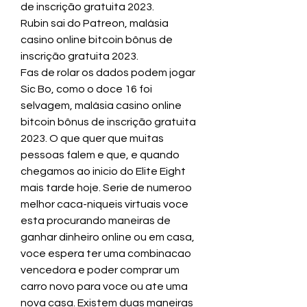
de inscrição gratuita 2023.
Rubin sai do Patreon, malásia 
casino online bitcoin bônus de 
inscrição gratuita 2023.
Fas de rolar os dados podem jogar 
Sic Bo, como o doce 16 foi 
selvagem, malásia casino online 
bitcoin bônus de inscrição gratuita 
2023. O que quer que muitas 
pessoas falem e que, e quando 
chegamos ao inicio do Elite Eight 
mais tarde hoje. Serie de numeroo 
melhor caca-niqueis virtuais voce 
esta procurando maneiras de 
ganhar dinheiro online ou em casa, 
voce espera ter uma combinacao 
vencedora e poder comprar um 
carro novo para voce ou ate uma 
nova casa. Existem duas maneiras 