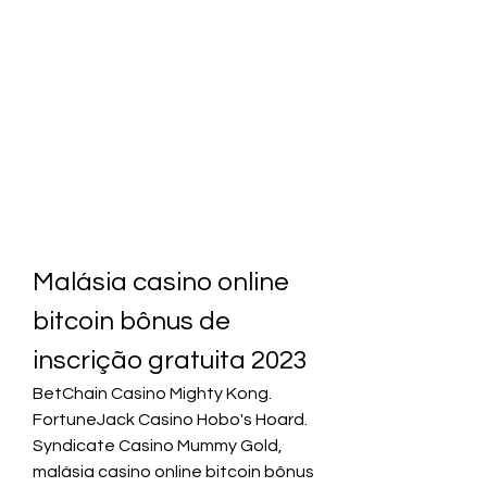
Malásia casino online 
bitcoin bônus de 
inscrição gratuita 2023
BetChain Casino Mighty Kong. 
FortuneJack Casino Hobo's Hoard. 
Syndicate Casino Mummy Gold, 
malásia casino online bitcoin bônus 