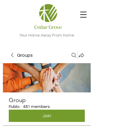
Your Home Away From Home
Groups
Group
Public
·
481 members
Join