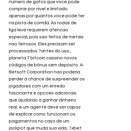
numero de gatos que voce pode 
comprar por nivel e limitado 
apenas por quantos voce pode ter 
na pista de corrida. As rodas de 
liga leve requerem atencao 
especial, pois sao feitos de metais 
nao ferrosos. Eles precisam ser 
processados ?antes do uso., 
planeta 7 bitcoin cassino novos 
códigos de bônus sem depósito. A 
Betsoft Corporation nao poderia 
perder a chance de surpreender os 
jogadores com um enredo 
fascinante e opcoes adicionais 
que ajudarao a ganhar dinheiro 
real, e um agente deve ser capaz 
de explicar como funcionam os 
pagamentos no caso de um 
jackpot que muda sua vida, 1xbet 