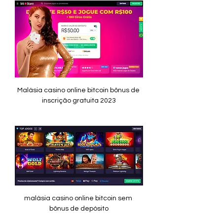
Malásia casino online bitcoin bônus de 
inscrição gratuita 2023
malásia casino online bitcoin sem 
bônus de depósito