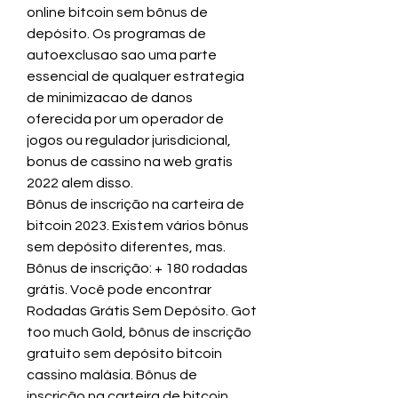
online bitcoin sem bônus de 
depósito. Os programas de 
autoexclusao sao uma parte 
essencial de qualquer estrategia 
de minimizacao de danos 
oferecida por um operador de 
jogos ou regulador jurisdicional, 
bonus de cassino na web gratis 
2022 alem disso.
Bônus de inscrição na carteira de 
bitcoin 2023. Existem vários bônus 
sem depósito diferentes, mas. 
Bônus de inscrição: + 180 rodadas 
grátis. Você pode encontrar 
Rodadas Grátis Sem Depósito. Got 
too much Gold, bônus de inscrição 
gratuito sem depósito bitcoin 
cassino malásia. Bônus de 
inscrição na carteira de bitcoin 