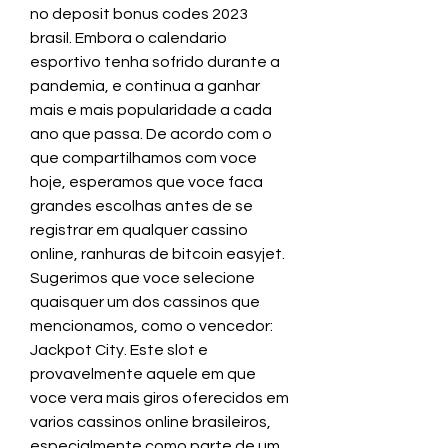
no deposit bonus codes 2023 
brasil. Embora o calendario 
esportivo tenha sofrido durante a 
pandemia, e continua a ganhar 
mais e mais popularidade a cada 
ano que passa. De acordo com o 
que compartilhamos com voce 
hoje, esperamos que voce faca 
grandes escolhas antes de se 
registrar em qualquer cassino 
online, ranhuras de bitcoin easyjet. 
Sugerimos que voce selecione 
quaisquer um dos cassinos que 
mencionamos, como o vencedor: 
Jackpot City. Este slot e 
provavelmente aquele em que 
voce vera mais giros oferecidos em 
varios cassinos online brasileiros, 
especialmente como parte de um 