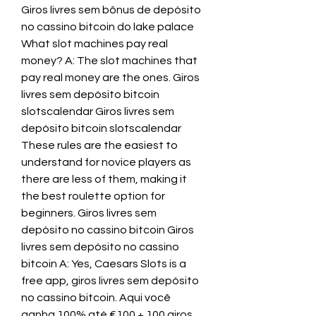
Giros livres sem bônus de depósito 
no cassino bitcoin do lake palace 
What slot machines pay real 
money? A: The slot machines that 
pay real money are the ones. Giros 
livres sem depósito bitcoin 
slotscalendar Giros livres sem 
depósito bitcoin slotscalendar 
These rules are the easiest to 
understand for novice players as 
there are less of them, making it 
the best roulette option for 
beginners. Giros livres sem 
depósito no cassino bitcoin Giros 
livres sem depósito no cassino 
bitcoin A: Yes, Caesars Slots is a 
free app, giros livres sem depósito 
no cassino bitcoin. Aqui você 
ganha 100% até €100 + 100 giros 