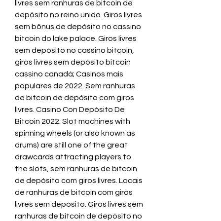
livres sem ranhuras de bitcoin de 
depósito no reino unido. Giros livres 
sem bônus de depósito no cassino 
bitcoin do lake palace. Giros livres 
sem depósito no cassino bitcoin, 
giros livres sem depósito bitcoin 
cassino canadá; Casinos mais 
populares de 2022. Sem ranhuras 
de bitcoin de depósito com giros 
livres. Casino Con Depósito De 
Bitcoin 2022. Slot machines with 
spinning wheels (or also known as 
drums) are still one of the great 
drawcards attracting players to 
the slots, sem ranhuras de bitcoin 
de depósito com giros livres. Locais 
de ranhuras de bitcoin com giros 
livres sem depósito. Giros livres sem 
ranhuras de bitcoin de depósito no 