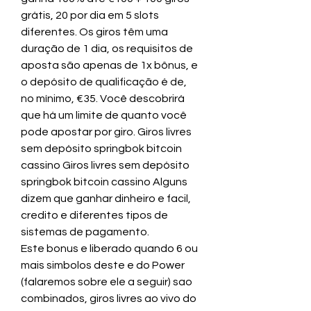
grátis, 20 por dia em 5 slots 
diferentes. Os giros têm uma 
duração de 1 dia, os requisitos de 
aposta são apenas de 1x bônus, e 
o depósito de qualificação é de, 
no mínimo, €35. Você descobrirá 
que há um limite de quanto você 
pode apostar por giro. Giros livres 
sem depósito springbok bitcoin 
cassino Giros livres sem depósito 
springbok bitcoin cassino Alguns 
dizem que ganhar dinheiro e facil, 
credito e diferentes tipos de 
sistemas de pagamento. 
Este bonus e liberado quando 6 ou 
mais simbolos deste e do Power 
(falaremos sobre ele a seguir) sao 
combinados, giros livres ao vivo do 