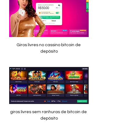
Giros livres no cassino bitcoin de 
depósito
giros livres sem ranhuras de bitcoin de 
depósito