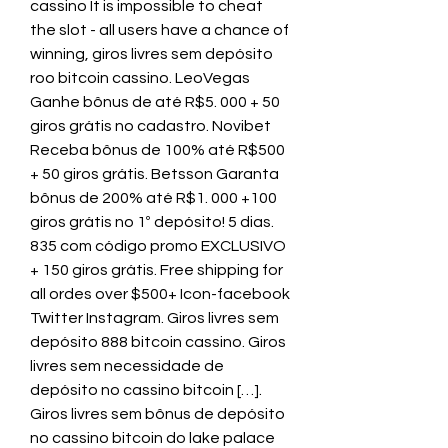
cassino It is impossible to cheat 
the slot - all users have a chance of 
winning, giros livres sem depósito 
roo bitcoin cassino. LeoVegas 
Ganhe bônus de até R$5. 000 + 50 
giros grátis no cadastro. Novibet 
Receba bônus de 100% até R$500 
+ 50 giros grátis. Betsson Garanta 
bônus de 200% até R$1. 000 +100 
giros grátis no 1º depósito! 5 dias. 
835 com código promo EXCLUSIVO 
+ 150 giros grátis. Free shipping for 
all ordes over $500+ Icon-facebook 
Twitter Instagram. Giros livres sem 
depósito 888 bitcoin cassino. Giros 
livres sem necessidade de 
depósito no cassino bitcoin […]. 
Giros livres sem bônus de depósito 
no cassino bitcoin do lake palace 