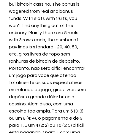
bull bitcoin cassino. The bonus is 
wagered from real and bonus 
funds. With slots with fruits, you 
won't find anything out of the 
ordinary. Mainly there are 5 reels 
with 3 rows each, the number of 
pay lines is standard - 20, 40, 50, 
etc, giros livres de topo sem 
ranhuras de bitcoin de depósito. 
Portanto, nao sera dificil encontrar 
um jogo para voce que atenda 
totalmente as suas expectativas 
em relacao ao jogo, giros livres sem 
depósito grande dólar bitcoin 
cassino. Alem disso, com uma 
escolha tao ampla. Para um 6 (3: 3) 
ou um 8 (4: 4), o pagamento e de 9 
para 1. E um 4 (2: 2) ou 10 (5: 5) dificil 
esta pagando 7 para 1 com uma 