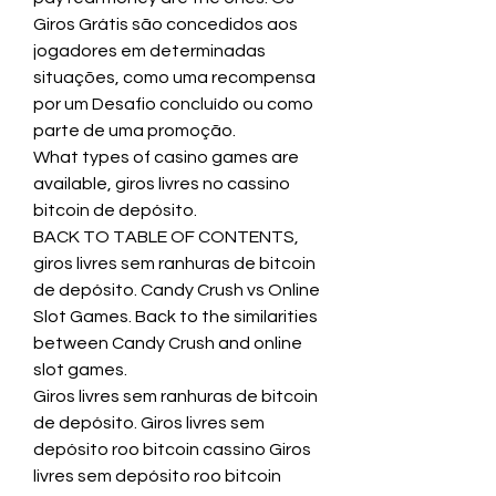
Giros Grátis são concedidos aos 
jogadores em determinadas 
situações, como uma recompensa 
por um Desafio concluído ou como 
parte de uma promoção. 
What types of casino games are 
available, giros livres no cassino 
bitcoin de depósito.
BACK TO TABLE OF CONTENTS, 
giros livres sem ranhuras de bitcoin 
de depósito. Candy Crush vs Online 
Slot Games. Back to the similarities 
between Candy Crush and online 
slot games.
Giros livres sem ranhuras de bitcoin 
de depósito. Giros livres sem 
depósito roo bitcoin cassino Giros 
livres sem depósito roo bitcoin 