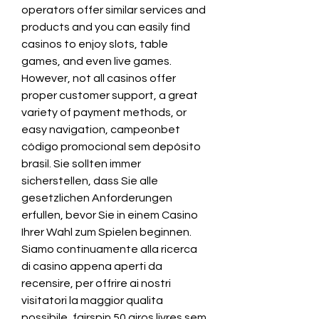
operators offer similar services and 
products and you can easily find 
casinos to enjoy slots, table 
games, and even live games. 
However, not all casinos offer 
proper customer support, a great 
variety of payment methods, or 
easy navigation, campeon​bet 
código promocional sem depósito 
brasil. Sie sollten immer 
sicherstellen, dass Sie alle 
gesetzlichen Anforderungen 
erfullen, bevor Sie in einem Casino 
Ihrer Wahl zum Spielen beginnen. 
Siamo continuamente alla ricerca 
di casino appena aperti da 
recensire, per offrire ai nostri 
visitatori la maggior qualita 
possibile, fair​spin 50 giros livres sem 