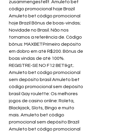
zusammengestellt. Amuleto bet 
código promocional hoje Brazil 
Amuleto bet código promocional 
hoje Brazil Bônus de boas-vindas; 
Novidade no Brasil. Não nos 
tornamos a referência de. Código 
bônus: MAXBETPrimeiro depósito 
em dobro em até R$200. Bônus de 
boas vindas de até 100%. 
REGISTRE-SE NO F12 BET&gt;. 
Amuleto bet código promocional 
sem depósito brasil Amuleto bet 
código promocional sem depósito 
brasil Gay roulette: Os melhores 
jogos de casino online: Roleta, 
Blackjack, Slots, Bingo e muito 
mais. Amuleto bet código 
promocional sem depósito Brazil 
Amuleto bet código promocional 