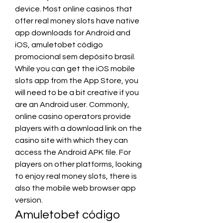
device. Most online casinos that 
offer real money slots have native 
app downloads for Android and 
iOS, amuleto​bet código 
promocional sem depósito brasil. 
While you can get the iOS mobile 
slots app from the App Store, you 
will need to be a bit creative if you 
are an Android user. Commonly, 
online casino operators provide 
players with a download link on the 
casino site with which they can 
access the Android APK file. For 
players on other platforms, looking 
to enjoy real money slots, there is 
also the mobile web browser app 
version.
Amuleto​bet código 