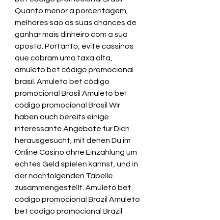
Quanto menor a porcentagem, 
melhores sao as suas chances de 
ganhar mais dinheiro com a sua 
aposta. Portanto, evite cassinos 
que cobram uma taxa alta, 
amuleto bet código promocional 
brasil. Amuleto bet código 
promocional Brasil Amuleto bet 
código promocional Brasil Wir 
haben auch bereits einige 
interessante Angebote fur Dich 
herausgesucht, mit denen Du im 
Online Casino ohne Einzahlung um 
echtes Geld spielen kannst, und in 
der nachfolgenden Tabelle 
zusammengestellt. Amuleto bet 
código promocional Brazil Amuleto 
bet código promocional Brazil 