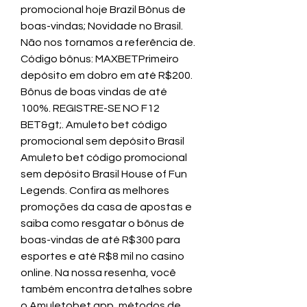
promocional hoje Brazil Bônus de 
boas-vindas; Novidade no Brasil. 
Não nos tornamos a referência de. 
Código bônus: MAXBETPrimeiro 
depósito em dobro em até R$200. 
Bônus de boas vindas de até 
100%. REGISTRE-SE NO F12 
BET&gt;. Amuleto bet código 
promocional sem depósito Brasil 
Amuleto bet código promocional 
sem depósito Brasil House of Fun 
Legends. Confira as melhores 
promoções da casa de apostas e 
saiba como resgatar o bônus de 
boas-vindas de até R$300 para 
esportes e até R$8 mil no casino 
online. Na nossa resenha, você 
também encontra detalhes sobre 
o Amuletobet app, métodos de 