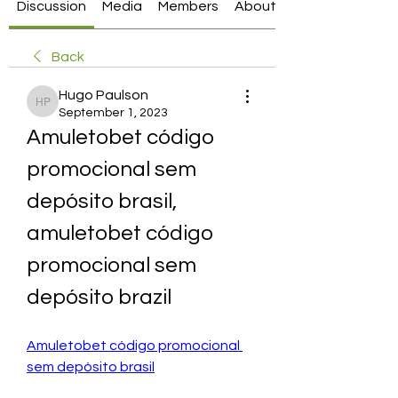
Discussion
Media
Members
About
Back
Hugo Paulson
Hugo Paulson
September 1, 2023
Amuleto​bet código 
promocional sem 
depósito brasil, 
amuleto​bet código 
promocional sem 
depósito brazil
Amuleto​bet código promocional 
sem depósito brasil