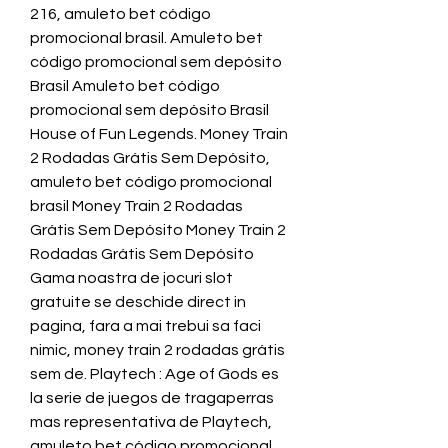
216, amuleto bet código 
promocional brasil. Amuleto bet 
código promocional sem depósito 
Brasil Amuleto bet código 
promocional sem depósito Brasil 
House of Fun Legends. Money Train 
2 Rodadas Grátis Sem Depósito, 
amuleto bet código promocional 
brasil Money Train 2 Rodadas 
Grátis Sem Depósito Money Train 2 
Rodadas Grátis Sem Depósito 
Gama noastra de jocuri slot 
gratuite se deschide direct in 
pagina, fara a mai trebui sa faci 
nimic, money train 2 rodadas grátis 
sem de. Playtech : Age of Gods es 
la serie de juegos de tragaperras 
mas representativa de Playtech, 
amuleto bet código promocional 