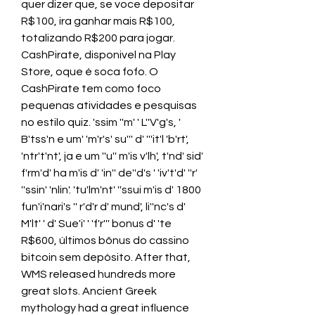
quer dizer que, se voce depositar 
R$100, ira ganhar mais R$100, 
totalizando R$200 para jogar. 
CashPirate, disponivel na Play 
Store, oque é soca fofo. O 
CashPirate tem como foco 
pequenas atividades e pesquisas 
no estilo quiz. 'ssim ''m' ' L''V'g's, ' 
B'tss'n e um' 'm'r's' su''' d' '''it'l 'b'rt', 
'ntr't'nt', ja e um ''u'' m'is v'lh', t'nd' sid' 
f'rm'd' ha m'is d' 'in'' de''d's ' 'iv't'd' ''r' 
''ssin' 'nlin'. 'tu'lm'nt' ''ssui m'is d' 1800 
fun'i'nari's '' r'd'r d' mund', li''nc's d' 
M'lt' ' d' Sue'i' ' 'f'r''' bonus d' 'te 
R$600, últimos bônus do cassino 
bitcoin sem depósito. After that, 
WMS released hundreds more 
great slots. Ancient Greek 
mythology had a great influence 