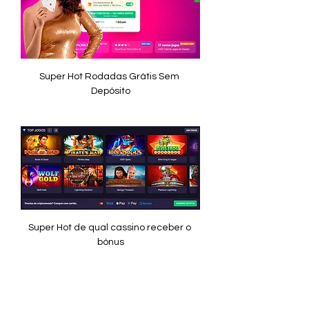
Super Hot Rodadas Grátis Sem 
Depósito
Super Hot de qual cassino receber o 
bónus