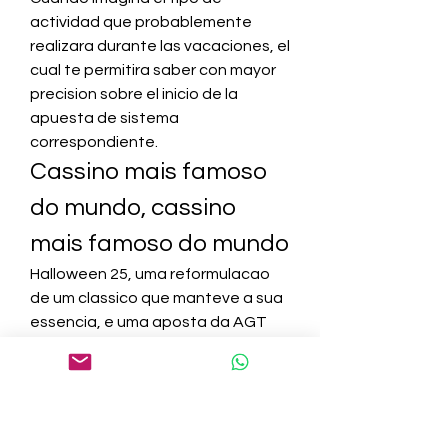
actividad que probablemente 
realizara durante las vacaciones, el 
cual te permitira saber con mayor 
precision sobre el inicio de la 
apuesta de sistema 
correspondiente.
Cassino mais famoso 
do mundo, cassino 
mais famoso do mundo
Halloween 25, uma reformulacao 
de um classico que manteve a sua 
essencia, e uma aposta da AGT 
com um total de 25 linhas de 
pagamento. Alem de contar com 
um jackpot progressivo, o jogo 
permite que os jogadores definam 
com quantas linhas querem jogar. 