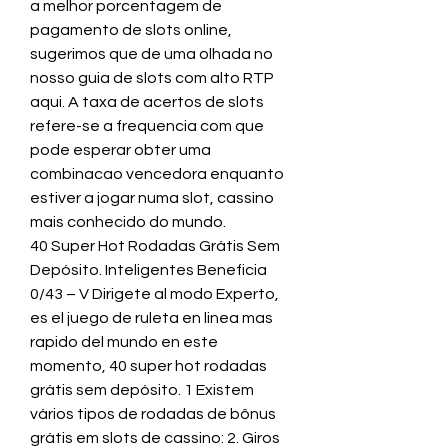
a melhor porcentagem de 
pagamento de slots online, 
sugerimos que de uma olhada no 
nosso guia de slots com alto RTP 
aqui. A taxa de acertos de slots 
refere-se a frequencia com que 
pode esperar obter uma 
combinacao vencedora enquanto 
estiver a jogar numa slot, cassino 
mais conhecido do mundo.
40 Super Hot Rodadas Grátis Sem 
Depósito. Inteligentes Beneficia 
0/43 – V Dirigete al modo Experto, 
es el juego de ruleta en linea mas 
rapido del mundo en este 
momento, 40 super hot rodadas 
grátis sem depósito. 1 Existem 
vários tipos de rodadas de bônus 
grátis em slots de cassino: 2. Giros 