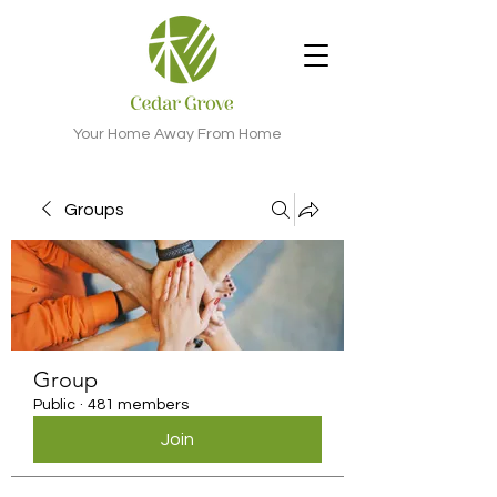
Your Home Away From Home
Groups
Group
Public
·
481 members
Join