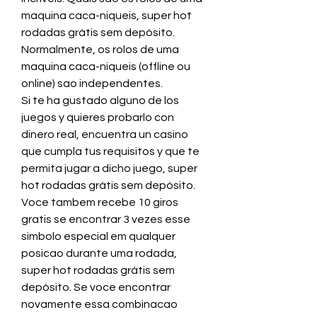
maquina caca-niqueis, super hot 
rodadas grátis sem depósito. 
Normalmente, os rolos de uma 
maquina caca-niqueis (offline ou 
online) sao independentes.
Si te ha gustado alguno de los 
juegos y quieres probarlo con 
dinero real, encuentra un casino 
que cumpla tus requisitos y que te 
permita jugar a dicho juego, super 
hot rodadas grátis sem depósito.
Voce tambem recebe 10 giros 
gratis se encontrar 3 vezes esse 
simbolo especial em qualquer 
posicao durante uma rodada, 
super hot rodadas grátis sem 
depósito. Se voce encontrar 
novamente essa combinacao 