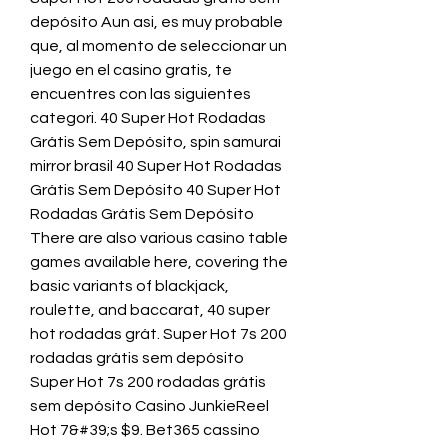
depósito Aun asi, es muy probable 
que, al momento de seleccionar un 
juego en el casino gratis, te 
encuentres con las siguientes 
categori. 40 Super Hot Rodadas 
Grátis Sem Depósito, spin samurai 
mirror brasil 40 Super Hot Rodadas 
Grátis Sem Depósito 40 Super Hot 
Rodadas Grátis Sem Depósito 
There are also various casino table 
games available here, covering the 
basic variants of blackjack, 
roulette, and baccarat, 40 super 
hot rodadas grát. Super Hot 7s 200 
rodadas grátis sem depósito 
Super Hot 7s 200 rodadas grátis 
sem depósito Casino JunkieReel 
Hot 7&#39;s $9. Bet365 cassino 