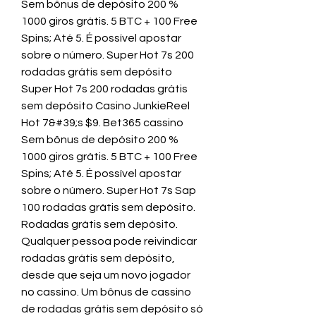
Sem bônus de depósito 200 % 
1000 giros grátis. 5 BTC + 100 Free 
Spins; Até 5. É possível apostar 
sobre o número. Super Hot 7s 200 
rodadas grátis sem depósito 
Super Hot 7s 200 rodadas grátis 
sem depósito Casino JunkieReel 
Hot 7&#39;s $9. Bet365 cassino 
Sem bônus de depósito 200 % 
1000 giros grátis. 5 BTC + 100 Free 
Spins; Até 5. É possível apostar 
sobre o número. Super Hot 7s Sap 
100 rodadas grátis sem depósito. 
Rodadas grátis sem depósito. 
Qualquer pessoa pode reivindicar 
rodadas grátis sem depósito, 
desde que seja um novo jogador 
no cassino. Um bônus de cassino 
de rodadas grátis sem depósito só 