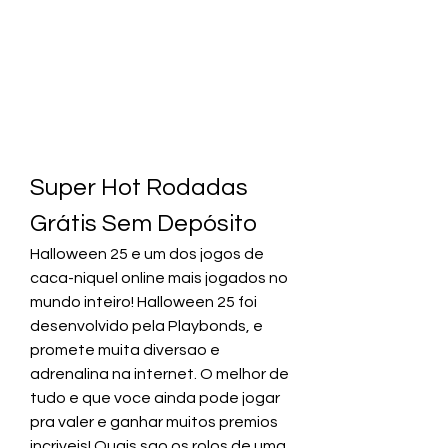
Super Hot Rodadas 
Grátis Sem Depósito
Halloween 25 e um dos jogos de 
caca-niquel online mais jogados no 
mundo inteiro! Halloween 25 foi 
desenvolvido pela Playbonds, e 
promete muita diversao e 
adrenalina na internet. O melhor de 
tudo e que voce ainda pode jogar 
pra valer e ganhar muitos premios 
incriveis! Quais sao os rolos de uma 