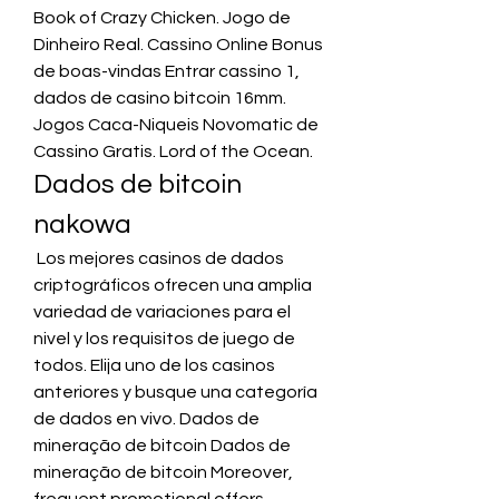
Book of Crazy Chicken. Jogo de 
Dinheiro Real. Cassino Online Bonus 
de boas-vindas Entrar cassino 1, 
dados de casino bitcoin 16mm. 
Jogos Caca-Niqueis Novomatic de 
Cassino Gratis. Lord of the Ocean.
Dados de bitcoin 
nakowa
 Los mejores casinos de dados 
criptográficos ofrecen una amplia 
variedad de variaciones para el 
nivel y los requisitos de juego de 
todos. Elija uno de los casinos 
anteriores y busque una categoría 
de dados en vivo. Dados de 
mineração de bitcoin Dados de 
mineração de bitcoin Moreover, 
frequent promotional offers, 