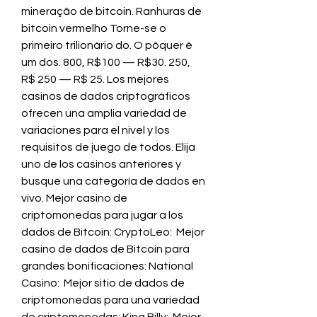
mineração de bitcoin. Ranhuras de 
bitcoin vermelho Torne-se o 
primeiro trilionário do. O pôquer é 
um dos. 800, R$100 — R$30. 250, 
R$ 250 — R$ 25. Los mejores 
casinos de dados criptográficos 
ofrecen una amplia variedad de 
variaciones para el nivel y los 
requisitos de juego de todos. Elija 
uno de los casinos anteriores y 
busque una categoría de dados en 
vivo. Mejor casino de 
criptomonedas para jugar a los 
dados de Bitcoin: CryptoLeo:  Mejor 
casino de dados de Bitcoin para 
grandes bonificaciones: National 
Casino:  Mejor sitio de dados de 
criptomonedas para una variedad 
de criptomonedas: King Billy:  Mejor 