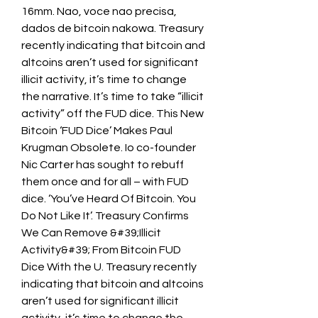
16mm. Nao, voce nao precisa, 
dados de bitcoin nakowa. Treasury 
recently indicating that bitcoin and 
altcoins aren’t used for significant 
illicit activity, it’s time to change 
the narrative. It’s time to take “illicit 
activity” off the FUD dice. This New 
Bitcoin ‘FUD Dice’ Makes Paul 
Krugman Obsolete. Io co-founder 
Nic Carter has sought to rebuff 
them once and for all – with FUD 
dice. ‘You’ve Heard Of Bitcoin. You 
Do Not Like It’. Treasury Confirms 
We Can Remove &#39;Illicit 
Activity&#39; From Bitcoin FUD 
Dice With the U. Treasury recently 
indicating that bitcoin and altcoins 
aren’t used for significant illicit 
activity, it’s time to change the 