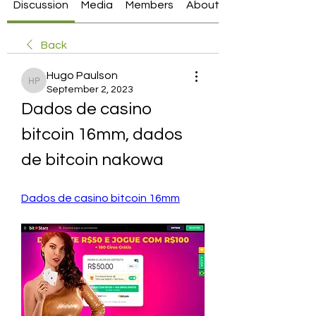
Discussion
Media
Members
About
Back
Hugo Paulson
Hugo Paulson
September 2, 2023
Dados de casino 
bitcoin 16mm, dados 
de bitcoin nakowa
Dados de casino bitcoin 16mm