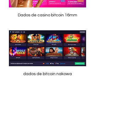
Dados de casino bitcoin 16mm
dados de bitcoin nakowa