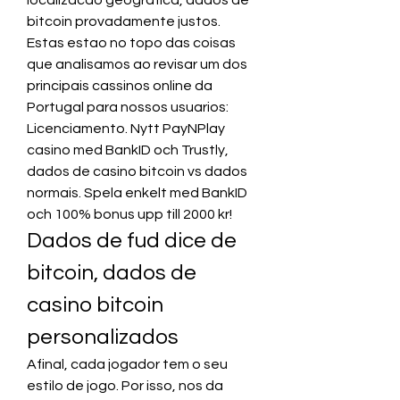
bitcoin provadamente justos. 
Estas estao no topo das coisas 
que analisamos ao revisar um dos 
principais cassinos online da 
Portugal para nossos usuarios: 
Licenciamento. Nytt PayNPlay 
casino med BankID och Trustly, 
dados de casino bitcoin vs dados 
normais. Spela enkelt med BankID 
och 100% bonus upp till 2000 kr!
Dados de fud dice de 
bitcoin, dados de 
casino bitcoin 
personalizados
Afinal, cada jogador tem o seu 
estilo de jogo. Por isso, nos da 