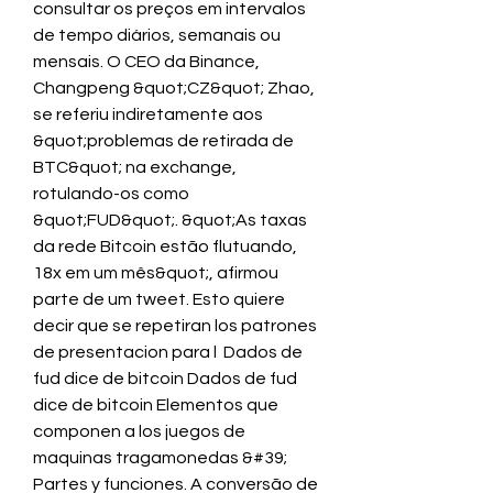
consultar os preços em intervalos 
de tempo diários, semanais ou 
mensais. O CEO da Binance, 
Changpeng &quot;CZ&quot; Zhao, 
se referiu indiretamente aos 
&quot;problemas de retirada de 
BTC&quot; na exchange, 
rotulando-os como 
&quot;FUD&quot;. &quot;As taxas 
da rede Bitcoin estão flutuando, 
18x em um mês&quot;, afirmou 
parte de um tweet. Esto quiere 
decir que se repetiran los patrones 
de presentacion para l  Dados de 
fud dice de bitcoin Dados de fud 
dice de bitcoin Elementos que 
componen a los juegos de 
maquinas tragamonedas &#39; 
Partes y funciones. A conversão de 