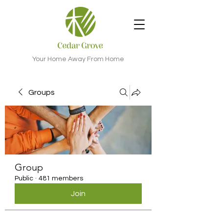
Your Home Away From Home
Groups
Group
Public
·
481 members
Join