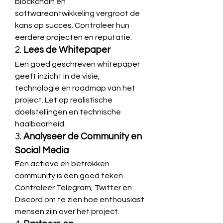
blockchain en 
softwareontwikkeling vergroot de 
kans op succes. Controleer hun 
eerdere projecten en reputatie.
2. 
Lees de Whitepaper
Een goed geschreven whitepaper 
geeft inzicht in de visie, 
technologie en roadmap van het 
project. Let op realistische 
doelstellingen en technische 
haalbaarheid.
3. 
Analyseer de Community en 
Social Media
Een actieve en betrokken 
community is een goed teken. 
Controleer Telegram, Twitter en 
Discord om te zien hoe enthousiast 
mensen zijn over het project.