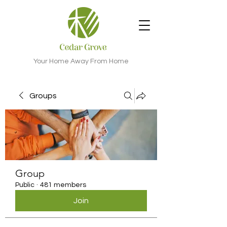
Your Home Away From Home
Groups
Group
Public
·
481 members
Join