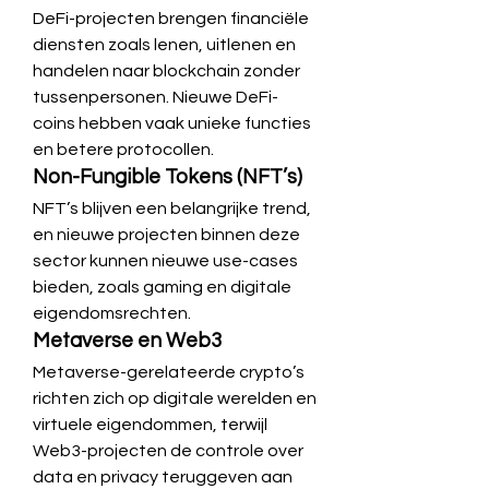
DeFi-projecten brengen financiële 
diensten zoals lenen, uitlenen en 
handelen naar blockchain zonder 
tussenpersonen. Nieuwe DeFi-
coins hebben vaak unieke functies 
en betere protocollen.
Non-Fungible Tokens (NFT’s)
NFT’s blijven een belangrijke trend, 
en nieuwe projecten binnen deze 
sector kunnen nieuwe use-cases 
bieden, zoals gaming en digitale 
eigendomsrechten.
Metaverse en Web3
Metaverse-gerelateerde crypto’s 
richten zich op digitale werelden en 
virtuele eigendommen, terwijl 
Web3-projecten de controle over 
data en privacy teruggeven aan 