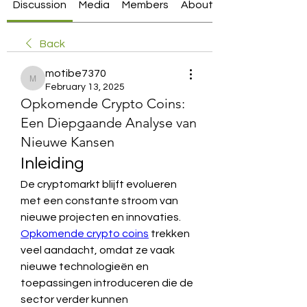
Discussion
Media
Members
About
Back
motibe7370
motibe7370
February 13, 2025
Opkomende Crypto Coins:
Een Diepgaande Analyse van
Nieuwe Kansen
Inleiding
De cryptomarkt blijft evolueren 
met een constante stroom van 
nieuwe projecten en innovaties. 
Opkomende crypto coins
 trekken 
veel aandacht, omdat ze vaak 
nieuwe technologieën en 
toepassingen introduceren die de 
sector verder kunnen 