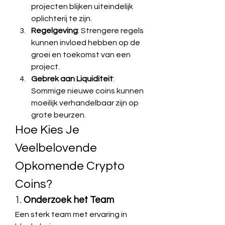
projecten blijken uiteindelijk 
oplichterij te zijn.
Regelgeving
: Strengere regels 
kunnen invloed hebben op de 
groei en toekomst van een 
project.
Gebrek aan Liquiditeit
: 
Sommige nieuwe coins kunnen 
moeilijk verhandelbaar zijn op 
grote beurzen.
Hoe Kies Je 
Veelbelovende 
Opkomende Crypto 
Coins?
1. 
Onderzoek het Team
Een sterk team met ervaring in 