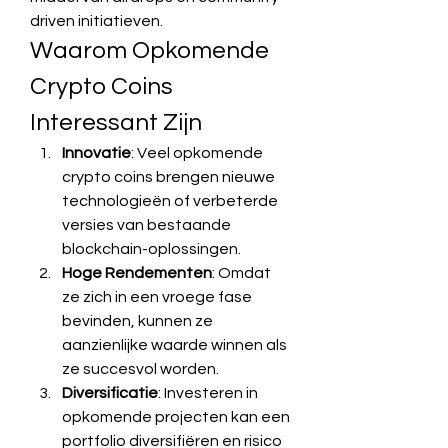
driven initiatieven.
Waarom Opkomende 
Crypto Coins 
Interessant Zijn
Innovatie
: Veel opkomende 
crypto coins brengen nieuwe 
technologieën of verbeterde 
versies van bestaande 
blockchain-oplossingen.
Hoge Rendementen
: Omdat 
ze zich in een vroege fase 
bevinden, kunnen ze 
aanzienlijke waarde winnen als 
ze succesvol worden.
Diversificatie
: Investeren in 
opkomende projecten kan een 
portfolio diversifiëren en risico 