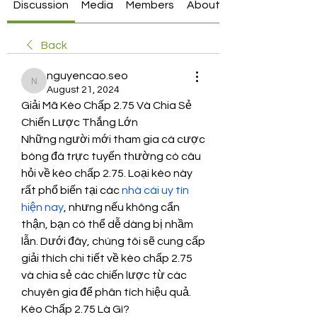
Discussion
Media
Members
About
Back
nguyencao.seo
nguyencao.seo
August 21, 2024
Giải Mã Kèo Chấp 2.75 Và Chia Sẻ 
Chiến Lược Thắng Lớn
Những người mới tham gia cá cược 
bóng đá trực tuyến thường có câu 
hỏi về kèo chấp 2.75. Loại kèo này 
rất phổ biến tại các 
nhà cái uy tín 
hiện nay
, nhưng nếu không cẩn 
thận, bạn có thể dễ dàng bị nhầm 
lẫn. Dưới đây, chúng tôi sẽ cung cấp 
giải thích chi tiết về kèo chấp 2.75 
và chia sẻ các chiến lược từ các 
chuyên gia để phân tích hiệu quả.
Kèo Chấp 2.75 Là Gì?