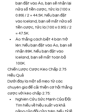
bạn đặt vào Áo, bạn sẽ nhận lại 
nửa số tiền cược, tức là (100 x 
0.89) / 2 = 44.5K. Nếu bạn đặt 
vào Iceland, bạn sẽ mất nửa số 
tiền cược, tức là (100 x 0.95) / 2 
= 47.5K.
Áo thắng cách biệt 4 bàn trở 
lên: Nếu bạn đặt vào Áo, bạn sẽ 
nhận 89K. Nếu bạn đặt vào 
Iceland, bạn sẽ mất toàn bộ 
100K.
Chiến Lược Cược Kèo Chấp 2.75 
Hiệu Quả
Dưới đây là một số mẹo từ các 
chuyên gia để cải thiện cơ hội thắng 
cược với kèo chấp 2.75:
Nghiên Cứu Sức Mạnh Của Đội: 
Tìm hiểu về hiệu suất và khả 
năng của đội cửa trên. Nếu tỷ lệ 