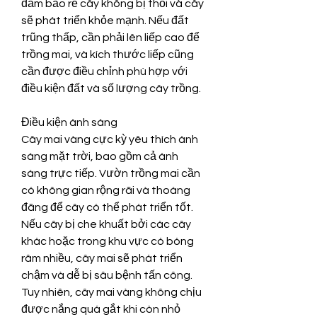
đảm bảo rễ cây không bị thối và cây 
sẽ phát triển khỏe mạnh. Nếu đất 
trũng thấp, cần phải lên liếp cao để 
trồng mai, và kích thước liếp cũng 
cần được điều chỉnh phù hợp với 
điều kiện đất và số lượng cây trồng.
Điều kiện ánh sáng
Cây mai vàng cực kỳ yêu thích ánh 
sáng mặt trời, bao gồm cả ánh 
sáng trực tiếp. Vườn trồng mai cần 
có không gian rộng rãi và thoáng 
đãng để cây có thể phát triển tốt. 
Nếu cây bị che khuất bởi các cây 
khác hoặc trong khu vực có bóng 
râm nhiều, cây mai sẽ phát triển 
chậm và dễ bị sâu bệnh tấn công. 
Tuy nhiên, cây mai vàng không chịu 
được nắng quá gắt khi còn nhỏ 