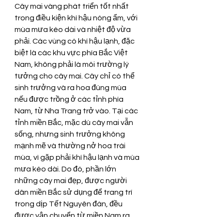
Cây mai vàng phát triển tốt nhất 
trong điều kiện khí hậu nóng ẩm, với 
mùa mưa kéo dài và nhiệt độ vừa 
phải. Các vùng có khí hậu lạnh, đặc 
biệt là các khu vực phía Bắc Việt 
Nam, không phải là môi trường lý 
tưởng cho cây mai. Cây chỉ có thể 
sinh trưởng và ra hoa đúng mùa 
nếu được trồng ở các tỉnh phía 
Nam, từ Nha Trang trở vào. Tại các 
tỉnh miền Bắc, mặc dù cây mai vẫn 
sống, nhưng sinh trưởng không 
mạnh mẽ và thường nở hoa trái 
mùa, vì gặp phải khí hậu lạnh và mùa 
mưa kéo dài. Do đó, phần lớn 
những cây mai đẹp, được người 
dân miền Bắc sử dụng để trang trí 
trong dịp Tết Nguyên đán, đều 
được vận chuyển từ miền Nam ra 