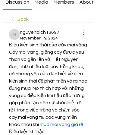
Discussion
Media
Members
About
Back
nguyenbich13697
nguyenbich13697
November 19, 2024
Điều kiện sinh thái của cây mai vàng
Cây mai vàng, giống cây được yêu 
thích và gắn liền với Tết Nguyên 
đán, như nhiều loại cây trồng khác, 
có những yêu cầu đặc biệt về điều 
kiện sinh thái để phát triển và ra hoa 
đúng mùa. Nó thích hợp với những 
vùng có điều kiện khí hậu đặc trưng, 
góp phần tạo nên sự khác biệt rõ 
rệt trong việc trồng và chăm sóc 
cây mai vàng tại các vùng miền 
khác nhau khi 
mua mai vàng giá rẻ
Điều kiện khí hậu