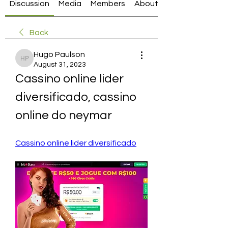
Discussion
Media
Members
About
Back
Hugo Paulson
Hugo Paulson
August 31, 2023
Cassino online lider 
diversificado, cassino 
online do neymar
Cassino online lider diversificado