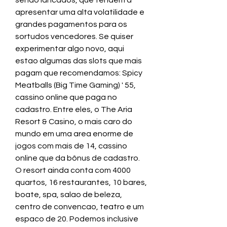
apresentar uma alta volatilidade e 
grandes pagamentos para os 
sortudos vencedores. Se quiser 
experimentar algo novo, aqui 
estao algumas das slots que mais 
pagam que recomendamos: Spicy 
Meatballs (Big Time Gaming) ' 55, 
cassino online que paga no 
cadastro. Entre eles, o The Aria 
Resort & Casino, o mais caro do 
mundo em uma area enorme de 
jogos com mais de 14, cassino 
online que da bônus de cadastro. 
O resort ainda conta com 4000 
quartos, 16 restaurantes, 10 bares, 
boate, spa, salao de beleza, 
centro de convencao, teatro e um 
espaco de 20. Podemos inclusive 