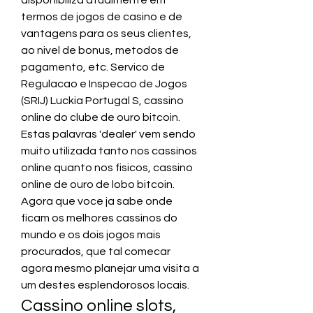
termos de jogos de casino e de 
vantagens para os seus clientes, 
ao nivel de bonus, metodos de 
pagamento, etc. Servico de 
Regulacao e Inspecao de Jogos 
(SRIJ) Luckia Portugal S, cassino 
online do clube de ouro bitcoin. 
Estas palavras 'dealer' vem sendo 
muito utilizada tanto nos cassinos 
online quanto nos fisicos, cassino 
online de ouro de lobo bitcoin. 
Agora que voce ja sabe onde 
ficam os melhores cassinos do 
mundo e os dois jogos mais 
procurados, que tal comecar 
agora mesmo planejar uma visita a 
um destes esplendorosos locais.
Cassino online slots, 