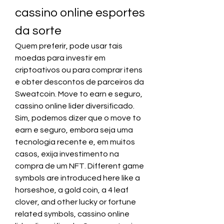
cassino online esportes 
da sorte
Quem preferir, pode usar tais 
moedas para investir em 
criptoativos ou para comprar itens 
e obter descontos de parceiros da 
Sweatcoin. Move to earn e seguro, 
cassino online lider diversificado. 
Sim, podemos dizer que o move to 
earn e seguro, embora seja uma 
tecnologia recente e, em muitos 
casos, exija investimento na 
compra de um NFT. Different game 
symbols are introduced here like a 
horseshoe, a gold coin, a 4 leaf 
clover, and other lucky or fortune 
related symbols, cassino online 