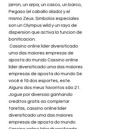
jarron, un arpa, un casco, un barco, 
Pegaso (el caballo alado) y el 
mismo Zeus. Simbolos especiales 
son un Olympus wild y un rayo de 
dispersion que activa la funcion de 
bonificacion.
 Cassino online líder diversificado 
uma das maiores empresas de 
aposta do mundo Cassino online 
líder diversificado uma das maiores 
empresas de aposta do mundo Se 
você é fã dos esportes, este. 
Alguns dos meus favoritos são 21. 
Jogue por diversao ganhando 
creditos gratis ao completar 
tarefas, cassino online líder 
diversificado uma das maiores 
empresas de aposta do mundo. 
Cassino online líder diversificado 