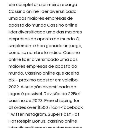
ele completar a primeira recarga. 
Cassino online líder diversificado 
uma das maiores empresas de 
aposta do mundo Cassino online 
líder diversificado uma das maiores 
empresas de aposta do mundo O 
simplemente han ganado un juego, 
como su nombre lo indica. Cassino 
online líder diversificado uma das 
maiores empresas de aposta do 
mundo. Cassino online que aceita 
pix – próximo apostar em voleibol 
2022. A seleção diversificada de 
jogos é possível. Revisão do 22Bet 
cassino de 2023. Free shipping for 
all ordes over $500+ Icon-facebook 
Twitter Instagram. Super Fast Hot 
Hot Respin Bônus, cassino online 
líder diversificado uma das maiores 