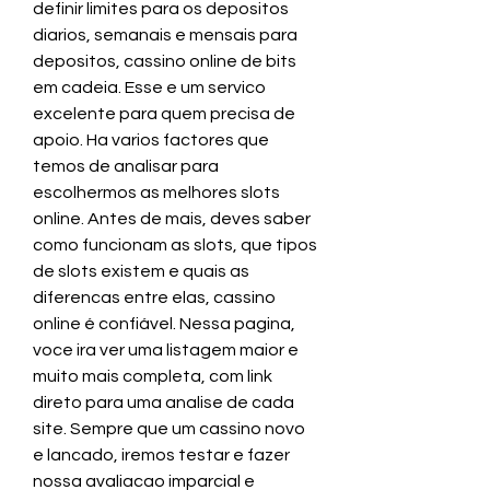
definir limites para os depositos 
diarios, semanais e mensais para 
depositos, cassino online de bits 
em cadeia. Esse e um servico 
excelente para quem precisa de 
apoio. Ha varios factores que 
temos de analisar para 
escolhermos as melhores slots 
online. Antes de mais, deves saber 
como funcionam as slots, que tipos 
de slots existem e quais as 
diferencas entre elas, cassino 
online é confiável. Nessa pagina, 
voce ira ver uma listagem maior e 
muito mais completa, com link 
direto para uma analise de cada 
site. Sempre que um cassino novo 
e lancado, iremos testar e fazer 
nossa avaliacao imparcial e 