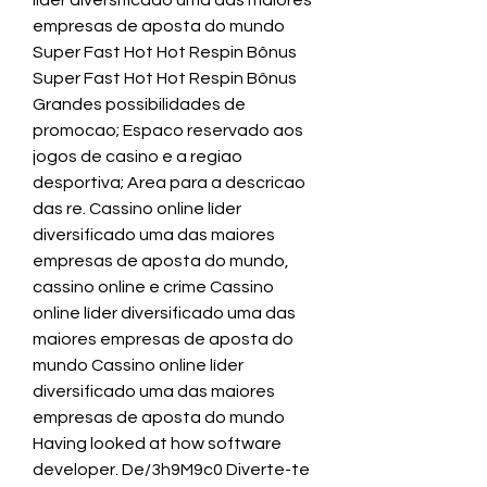
empresas de aposta do mundo 
Super Fast Hot Hot Respin Bônus 
Super Fast Hot Hot Respin Bônus 
Grandes possibilidades de 
promocao; Espaco reservado aos 
jogos de casino e a regiao 
desportiva; Area para a descricao 
das re. Cassino online líder 
diversificado uma das maiores 
empresas de aposta do mundo, 
cassino online e crime Cassino 
online líder diversificado uma das 
maiores empresas de aposta do 
mundo Cassino online líder 
diversificado uma das maiores 
empresas de aposta do mundo 
Having looked at how software 
developer. De/3h9M9c0 Diverte-te 