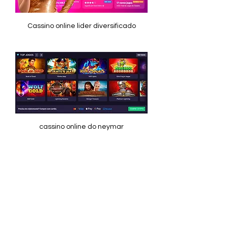
Cassino online lider diversificado
cassino online do neymar