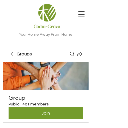
Your Home Away From Home
Groups
Group
Public
·
481 members
Join