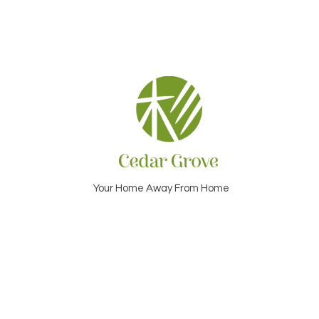
Your Home Away From Home