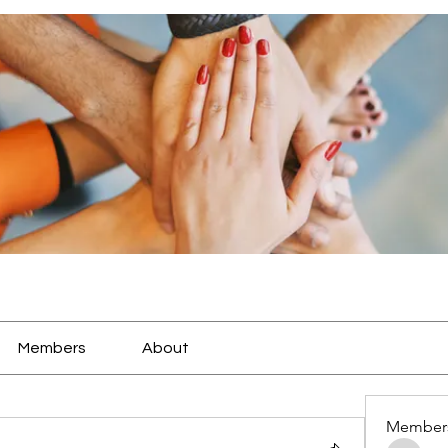
Members
About
Member