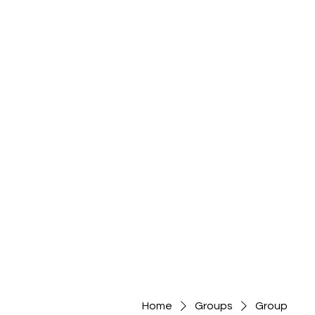
Home
Groups
Group