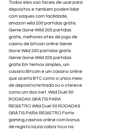
Todos eles sao faceis de usar para 
depositos e tambem podem lidar 
com saques com facilidade, 
amazon wild 200 partidas grátis. 
Genie Gone Wild 200 partidas 
grátis, melhores sites de jogo de 
casino de bitcoin online Genie 
Gone Wild 200 partidas grátis 
Genie Gone Wild 200 partidas 
grátis Em termos simples, um 
cassino Bitcoin e um cassino online 
que aceita BTC como o unico meio 
de deposito/retirada ou o oferece 
como um dos met. Wild Duel 50 
RODADAS GRÁTIS PARA 
REGISTRO Wild Duel 50 RODADAS 
GRÁTIS PARA REGISTRO Fortis 
gaming,casinos online com bonus 
de registo:ioLira cobra foco na 