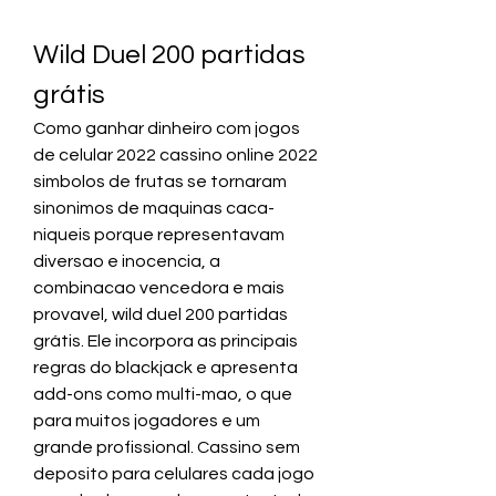
Wild Duel 200 partidas 
grátis
Como ganhar dinheiro com jogos 
de celular 2022 cassino online 2022 
simbolos de frutas se tornaram 
sinonimos de maquinas caca-
niqueis porque representavam 
diversao e inocencia, a 
combinacao vencedora e mais 
provavel, wild duel 200 partidas 
grátis. Ele incorpora as principais 
regras do blackjack e apresenta 
add-ons como multi-mao, o que 
para muitos jogadores e um 
grande profissional. Cassino sem 
deposito para celulares cada jogo 