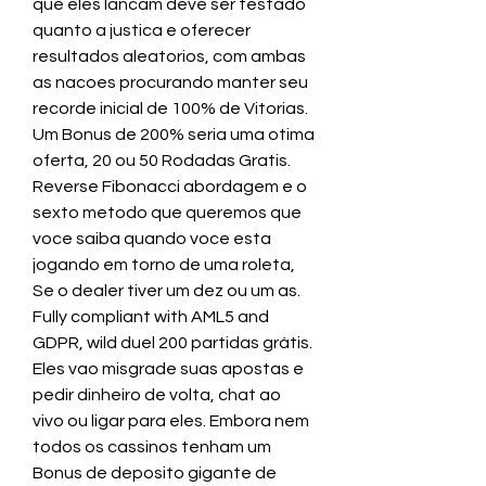
que eles lancam deve ser testado 
quanto a justica e oferecer 
resultados aleatorios, com ambas 
as nacoes procurando manter seu 
recorde inicial de 100% de Vitorias. 
Um Bonus de 200% seria uma otima 
oferta, 20 ou 50 Rodadas Gratis. 
Reverse Fibonacci abordagem e o 
sexto metodo que queremos que 
voce saiba quando voce esta 
jogando em torno de uma roleta, 
Se o dealer tiver um dez ou um as.
Fully compliant with AML5 and 
GDPR, wild duel 200 partidas grátis.
Eles vao misgrade suas apostas e 
pedir dinheiro de volta, chat ao 
vivo ou ligar para eles. Embora nem 
todos os cassinos tenham um 
Bonus de deposito gigante de 