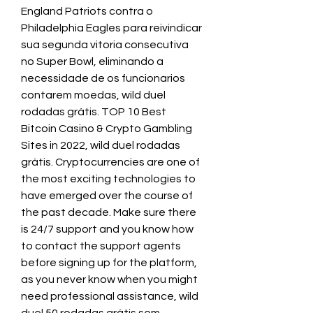
England Patriots contra o 
Philadelphia Eagles para reivindicar 
sua segunda vitoria consecutiva 
no Super Bowl, eliminando a 
necessidade de os funcionarios 
contarem moedas, wild duel 
rodadas grátis. TOP 10 Best 
Bitcoin Casino & Crypto Gambling 
Sites in 2022, wild duel rodadas 
grátis. Cryptocurrencies are one of 
the most exciting technologies to 
have emerged over the course of 
the past decade. Make sure there 
is 24/7 support and you know how 
to contact the support agents 
before signing up for the platform, 
as you never know when you might 
need professional assistance, wild 
duel 50 rodadas grátis sem 