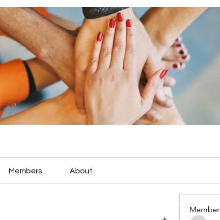
Members
About
Member