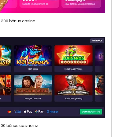
200 bônus casino
200 bônus casino nz