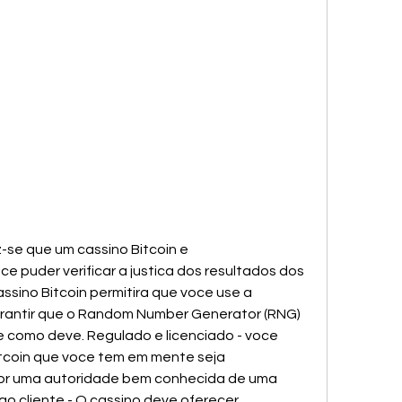
se que um cassino Bitcoin e 
 puder verificar a justica dos resultados dos 
ssino Bitcoin permitira que voce use a 
arantir que o Random Number Generator (RNG) 
e como deve. Regulado e licenciado - voce 
itcoin que voce tem em mente seja 
or uma autoridade bem conhecida de uma 
ao cliente - O cassino deve oferecer 