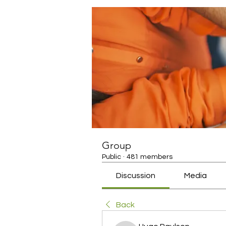
Group
Public
·
481 members
Discussion
Media
Back