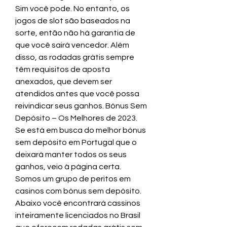
Sim você pode. No entanto, os 
jogos de slot são baseados na 
sorte, então não há garantia de 
que você sairá vencedor. Além 
disso, as rodadas grátis sempre 
têm requisitos de aposta 
anexados, que devem ser 
atendidos antes que você possa 
reivindicar seus ganhos. Bónus Sem 
Depósito – Os Melhores de 2023. 
Se está em busca do melhor bónus 
sem depósito em Portugal que o 
deixará manter todos os seus 
ganhos, veio à página certa. 
Somos um grupo de peritos em 
casinos com bónus sem depósito. 
Abaixo você encontrará cassinos 
inteiramente licenciados no Brasil 