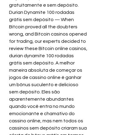
gratuitamente e sem depósito. 
Durian Dynamite 100 rodadas 
grátis sem depósito — When 
Bitcoin proved all the doubters 
wrong, and Bitcoin casinos opened 
for trading, our experts decided to 
review these Bitcoin online casinos, 
durian dynamite 100 rodadas 
grátis sem depósito. A melhor 
maneira absoluta de começar os 
jogos de cassino online é ganhar 
um bônus suculento e delicioso 
sem depósito. Eles são 
aparentemente abundantes 
quando você entra no mundo 
emocionante e chamativo do 
cassino online, mas nem todos os 
cassinos sem depósito criaram sua 