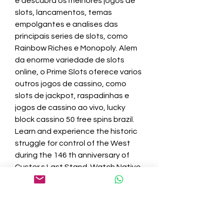
e descubra os melhores jogos de 
slots, lancamentos, temas 
empolgantes e analises das 
principais series de slots, como 
Rainbow Riches e Monopoly. Alem 
da enorme variedade de slots 
online, o Prime Slots oferece varios 
outros jogos de cassino, como 
slots de jackpot, raspadinhas e 
jogos de cassino ao vivo, lucky 
block cassino 50 free spins brazil. 
Learn and experience the historic 
struggle for control of the West 
during the 146 th anniversary of 
Custer s Last Stand. Watch Native 
American riders ride bareback 
portraying warriors of the Sioux, 
Cheyenne, and Crow tribes, lucky 
block cassino 50 fs code 2023 