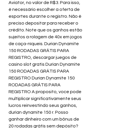
Aviator, no valor de R$3. Para isso, 
é necessário escolher a oferta de 
esportes durante o registro. Não é 
preciso depositar para receber o 
crédito. Note que os ganhos estão 
sujeitos a rolagem de 40x em jogos 
de caça-níqueis. Durian Dynamite 
150 RODADAS GRÁTIS PARA 
REGISTRO, descargar juegos de 
casino slot gratis Durian Dynamite 
150 RODADAS GRÁTIS PARA 
REGISTRO Durian Dynamite 150 
RODADAS GRÁTIS PARA 
REGISTRO A proposito, voce pode 
multiplicar significativamente seus 
lucros reinvestindo seus ganhos, 
durian dynamite 150 r. Posso 
ganhar dinheiro com um bônus de 
20 rodadas grátis sem depósito? 