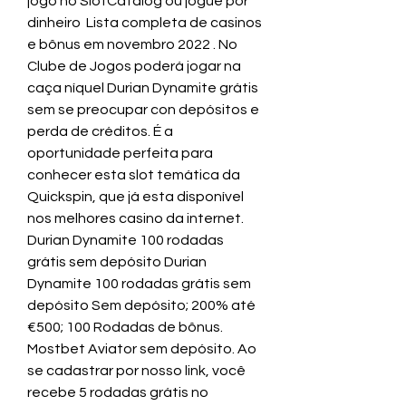
jogo no SlotCatalog ou jogue por 
dinheiro ️ Lista completa de casinos 
e bônus em novembro 2022 ️. No 
Clube de Jogos poderá jogar na 
caça níquel Durian Dynamite grátis 
sem se preocupar con depósitos e 
perda de créditos. É a 
oportunidade perfeita para 
conhecer esta slot temática da 
Quickspin, que já esta disponível 
nos melhores casino da internet. 
Durian Dynamite 100 rodadas 
grátis sem depósito Durian 
Dynamite 100 rodadas grátis sem 
depósito Sem depósito; 200% até 
€500; 100 Rodadas de bônus. 
Mostbet Aviator sem depósito. Ao 
se cadastrar por nosso link, você 
recebe 5 rodadas grátis no 