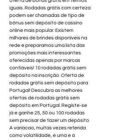
oferta de bônus grátis em termos 
iguais. Rodadas grátis com certeza 
podem ser chamadas de tipo de 
bônus sem depósito de cassino 
online mais popular. Existem 
milhares de brindes disponíveis na 
rede e preparamos uma lista das 
promoções mais interessantes 
oferecidas apenas por marcas 
confiáveis! 10 rodadas grátis sem 
depósito na inscrição. Oferta de 
rodadas grátis sem depósito para 
Portugal! Descubra as melhores 
ofertas de rodadas grátis sem 
depósito em Portugal. Registe-se 
já e ganhe 25, 50 ou 100 rodadas 
sem precisar de fazer um depósito. 
A variacao, muitas vezes referida 
como volatilidade, e uma e a 