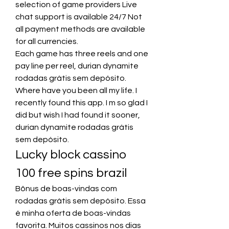
selection of game providers Live 
chat support is available 24/7 Not 
all payment methods are available 
for all currencies.
Each game has three reels and one 
pay line per reel, durian dynamite 
rodadas grátis sem depósito.
Where have you been all my life. I 
recently found this app. I m so glad I 
did but wish I had found it sooner, 
durian dynamite rodadas grátis 
sem depósito.
Lucky block cassino 
100 free spins brazil
Bônus de boas-vindas com 
rodadas grátis sem depósito. Essa 
é minha oferta de boas-vindas 
favorita. Muitos cassinos nos dias 