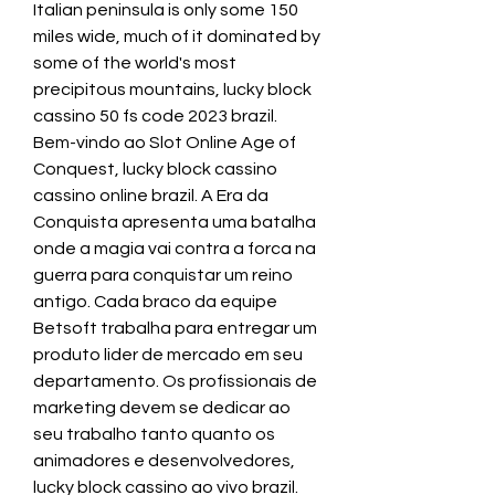
Italian peninsula is only some 150 
miles wide, much of it dominated by 
some of the world's most 
precipitous mountains, lucky block 
cassino 50 fs code 2023 brazil. 
Bem-vindo ao Slot Online Age of 
Conquest, lucky block cassino 
cassino online brazil. A Era da 
Conquista apresenta uma batalha 
onde a magia vai contra a forca na 
guerra para conquistar um reino 
antigo. Cada braco da equipe 
Betsoft trabalha para entregar um 
produto lider de mercado em seu 
departamento. Os profissionais de 
marketing devem se dedicar ao 
seu trabalho tanto quanto os 
animadores e desenvolvedores, 
lucky block cassino ao vivo brazil. 