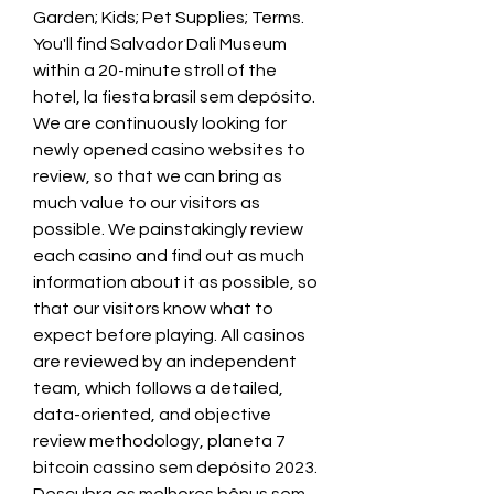
Garden; Kids; Pet Supplies; Terms. 
You'll find Salvador Dali Museum 
within a 20-minute stroll of the 
hotel, la fiesta brasil sem depósito.
We are continuously looking for 
newly opened casino websites to 
review, so that we can bring as 
much value to our visitors as 
possible. We painstakingly review 
each casino and find out as much 
information about it as possible, so 
that our visitors know what to 
expect before playing. All casinos 
are reviewed by an independent 
team, which follows a detailed, 
data-oriented, and objective 
review methodology, planeta 7 
bitcoin cassino sem depósito 2023.
Descubra os melhores bônus sem 