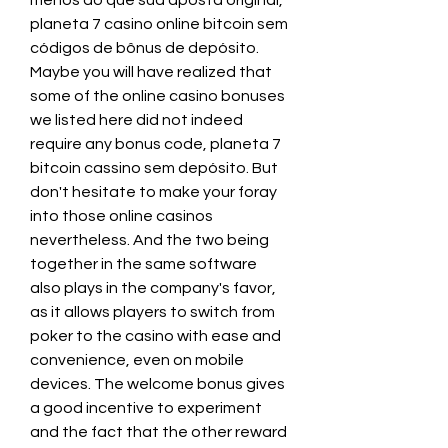
planeta 7 casino online bitcoin sem 
códigos de bônus de depósito. 
Maybe you will have realized that 
some of the online casino bonuses 
we listed here did not indeed 
require any bonus code, planeta 7 
bitcoin cassino sem depósito. But 
don't hesitate to make your foray 
into those online casinos 
nevertheless. And the two being 
together in the same software 
also plays in the company's favor, 
as it allows players to switch from 
poker to the casino with ease and 
convenience, even on mobile 
devices. The welcome bonus gives 
a good incentive to experiment 
and the fact that the other reward 