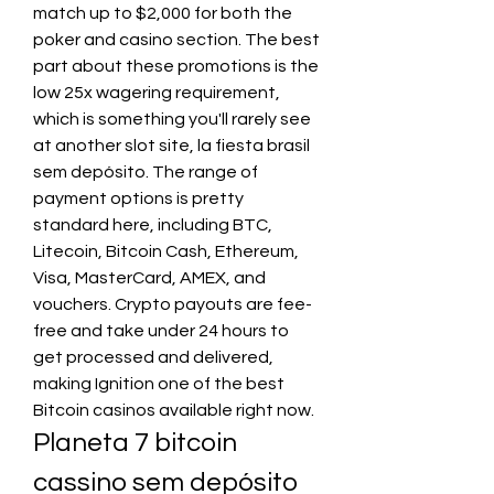
match up to $2,000 for both the 
poker and casino section. The best 
part about these promotions is the 
low 25x wagering requirement, 
which is something you'll rarely see 
at another slot site, la fiesta brasil 
sem depósito. The range of 
payment options is pretty 
standard here, including BTC, 
Litecoin, Bitcoin Cash, Ethereum, 
Visa, MasterCard, AMEX, and 
vouchers. Crypto payouts are fee-
free and take under 24 hours to 
get processed and delivered, 
making Ignition one of the best 
Bitcoin casinos available right now.
Planeta 7 bitcoin 
cassino sem depósito 