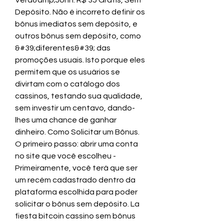
Depósito. Não é incorreto definir os 
bônus imediatos sem depósito, e 
outros bônus sem depósito, como 
&#39;diferentes&#39; das 
promoções usuais. Isto porque eles 
permitem que os usuários se 
divirtam com o catálogo dos 
cassinos, testando sua qualidade, 
sem investir um centavo, dando-
lhes uma chance de ganhar 
dinheiro. Como Solicitar um Bônus. 
O primeiro passo: abrir uma conta 
no site que você escolheu - 
Primeiramente, você terá que ser 
um recém cadastrado dentro da 
plataforma escolhida para poder 
solicitar o bônus sem depósito. La 
fiesta bitcoin cassino sem bônus 