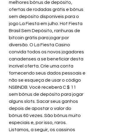
melhores bônus de depósito, 
ofertas de rodadas grátis e bônus 
sem depósito disponíveis para o 
jogo La Fiesta em julho. Hot Fiesta 
Brasil Sem Depósito, ranhuras de 
bitcoin grátis para jogar por 
diversão. O La Fiesta Casino 
convida todos os novos jogadores 
canadenses a se beneficiar desta 
incrível oferta. Crie uma conta 
fornecendo seus dados pessoais e 
não se esqueça de usar o código 
NSBNDB. Você receberá C $ 11 
sem bônus de depósito para jogar 
alguns slots. Sacar seus ganhos 
depois de apostar o valor do 
bônus 60 vezes. São bônus muito 
especiais e, por isso, raros. 
Listamos, a seguir, os cassinos 