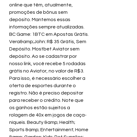
online que têm, atualmente, 
promoções de bônus sem 
depósito. Mantemos essas 
informações sempre atualizadas. 
BC Game: 1BTC em Apostas Grátis. 
Vera&amp;John: R$ 35 Grátis, Sem 
Depósito. Mostbet Aviator sem 
depósito. Ao se cadastrar por 
nosso link, você recebe 5 rodadas 
grátis no Aviator, no valor de R$3. 
Para isso, é necessário escolher a 
oferta de esportes durante o 
registro. Não é preciso depositar 
para receber o crédito. Note que 
os ganhos estão sujeitos a 
rolagem de 40x em jogos de caça-
níqueis. Beauty &amp; Health; 
Sports &amp; Entertainment; Home 
&amp; Garden; Kids; Pet Supplies; 