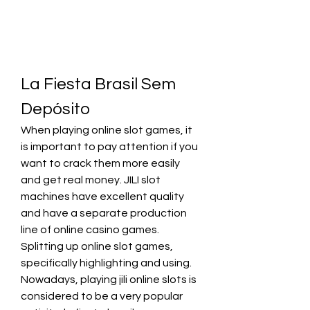
La Fiesta Brasil Sem 
Depósito
When playing online slot games, it 
is important to pay attention if you 
want to crack them more easily 
and get real money. JILI slot 
machines have excellent quality 
and have a separate production 
line of online casino games. 
Splitting up online slot games, 
specifically highlighting and using. 
Nowadays, playing jili online slots is 
considered to be a very popular 