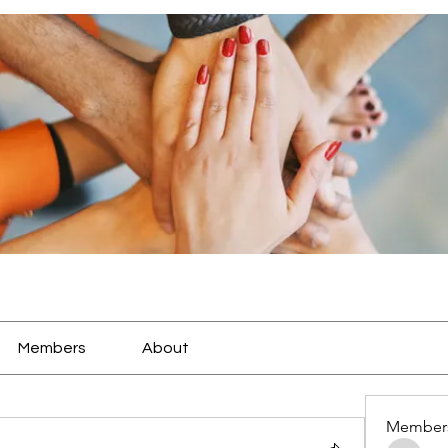
Members
About
Member