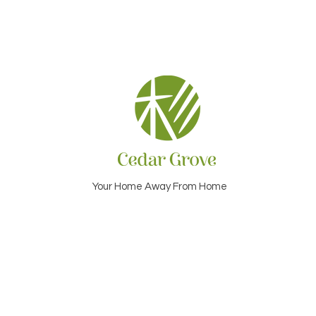
Your Home Away From Home