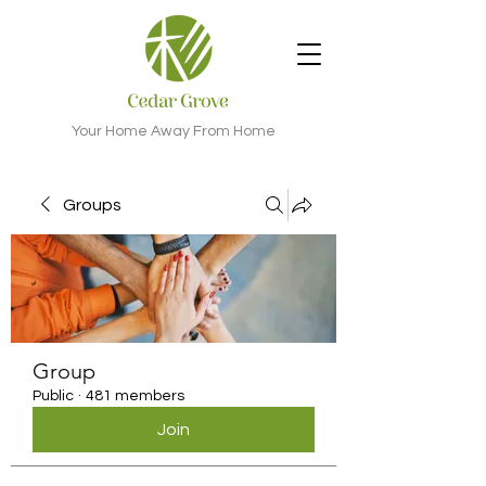
Your Home Away From Home
Groups
Group
Public
·
481 members
Join